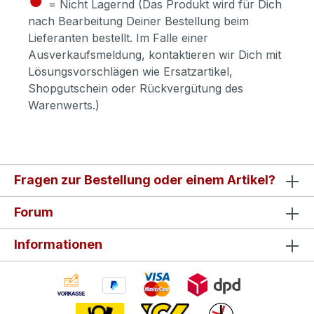
= Nicht Lagernd (Das Produkt wird für Dich
nach Bearbeitung Deiner Bestellung beim
Lieferanten bestellt. Im Falle einer
Ausverkaufsmeldung, kontaktieren wir Dich mit
Lösungsvorschlägen wie Ersatzartikel,
Shopgutschein oder Rückvergütung des
Warenwerts.)
Fragen zur Bestellung oder einem Artikel?
Forum
Informationen