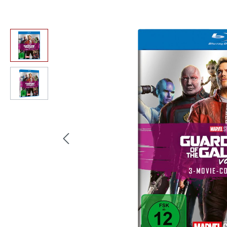
Bildergalerie überspringen