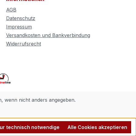
AGB
Datenschutz
Impressum
Versandkosten und Bankverbindung
Widerrufsrecht
 wenn nicht anders angegeben.
ur technisch notwendige
Alle Cookies akzeptieren