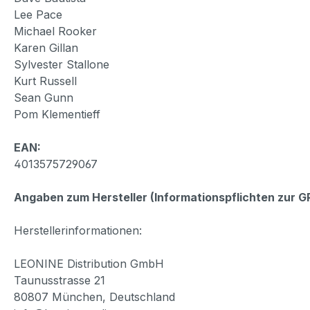
Lee Pace
Michael Rooker
Karen Gillan
Sylvester Stallone
Kurt Russell
Sean Gunn
Pom Klementieff
EAN:
4013575729067
Angaben zum Hersteller (Informationspflichten zur 
Herstellerinformationen:
LEONINE Distribution GmbH
Taunusstrasse 21
80807 München, Deutschland