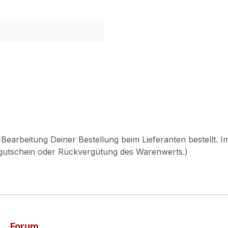
Bearbeitung Deiner Bestellung beim Lieferanten bestellt. I
pgutschein oder Rückvergütung des Warenwerts.)
Forum