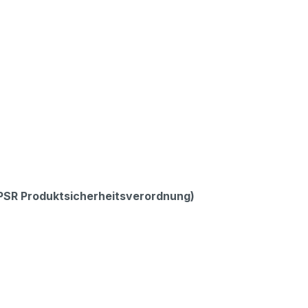
GPSR Produktsicherheitsverordnung)