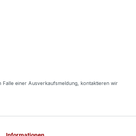
m Falle einer Ausverkaufsmeldung, kontaktieren wir
Informationen