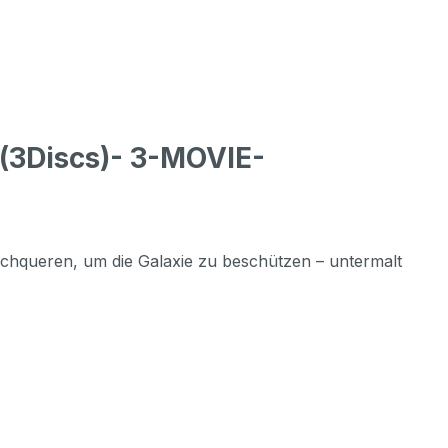
(3Discs)- 3-MOVIE-
rchqueren, um die Galaxie zu beschützen – untermalt