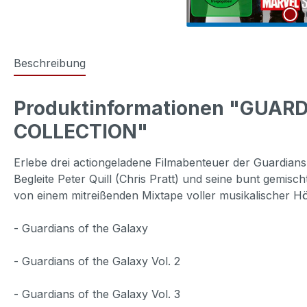
Beschreibung
Produktinformationen "GUARD
COLLECTION"
Erlebe drei actiongeladene Filmabenteuer der Guardians
Begleite Peter Quill (Chris Pratt) und seine bunt gemi
von einem mitreißenden Mixtape voller musikalischer H
- Guardians of the Galaxy
- Guardians of the Galaxy Vol. 2
- Guardians of the Galaxy Vol. 3