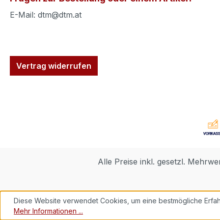
E-Mail: dtm@dtm.at
Vertrag widerrufen
Alle Preise inkl. gesetzl. Mehrwe
Diese Website verwendet Cookies, um eine bestmögliche Erfah
Mehr Informationen ...