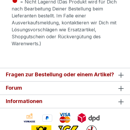
= Nicht Lagernd (Das Produkt wird für Dich
nach Bearbeitung Deiner Bestellung beim
Lieferanten bestellt. Im Falle einer
Ausverkaufsmeldung, kontaktieren wir Dich mit
Lösungsvorschlägen wie Ersatzartikel,
Shopgutschein oder Rückvergütung des
Warenwerts.)
Fragen zur Bestellung oder einem Artikel?
Forum
Informationen