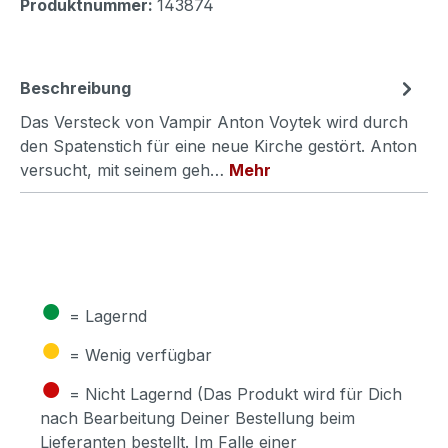
Produktnummer:
143874
Beschreibung
Das Versteck von Vampir Anton Voytek wird durch
den Spatenstich für eine neue Kirche gestört. Anton
versucht, mit seinem geh…
Mehr
●
= Lagernd
●
= Wenig verfügbar
●
= Nicht Lagernd (Das Produkt wird für Dich
nach Bearbeitung Deiner Bestellung beim
Lieferanten bestellt. Im Falle einer