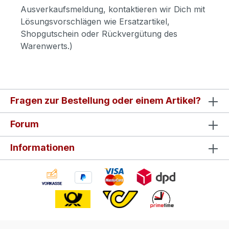
Ausverkaufsmeldung, kontaktieren wir Dich mit
Lösungsvorschlägen wie Ersatzartikel,
Shopgutschein oder Rückvergütung des
Warenwerts.)
Fragen zur Bestellung oder einem Artikel?
Forum
Informationen