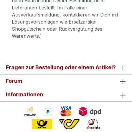
nach Bearbeitung Deiner Bestellung beim
Lieferanten bestellt. Im Falle einer
Ausverkaufsmeldung, kontaktieren wir Dich mit
Lösungsvorschlägen wie Ersatzartikel,
Shopgutschein oder Rückvergütung des
Warenwerts.)
Fragen zur Bestellung oder einem Artikel?
Forum
Informationen