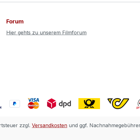
Forum
Hier gehts zu unserem Filmforum
rtsteuer zzgl.
Versandkosten
und ggf. Nachnahmegebühren,