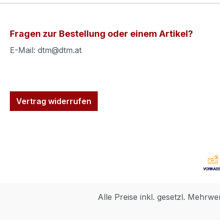
Fragen zur Bestellung oder einem Artikel?
E-Mail: dtm@dtm.at
Vertrag widerrufen
Alle Preise inkl. gesetzl. Mehrwe