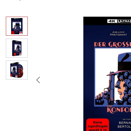
Bildergalerie überspringen