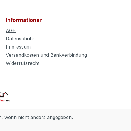
Informationen
AGB
Datenschutz
Impressum
Versandkosten und Bankverbindung
Widerrufsrecht
 wenn nicht anders angegeben.