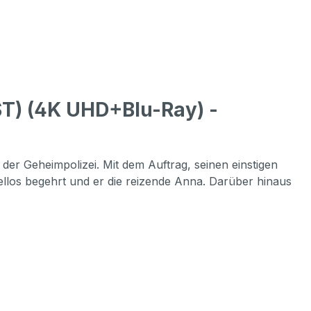
T) (4K UHD+Blu-Ray) -
 der Geheimpolizei. Mit dem Auftrag, seinen einstigen
ellos begehrt und er die reizende Anna. Darüber hinaus