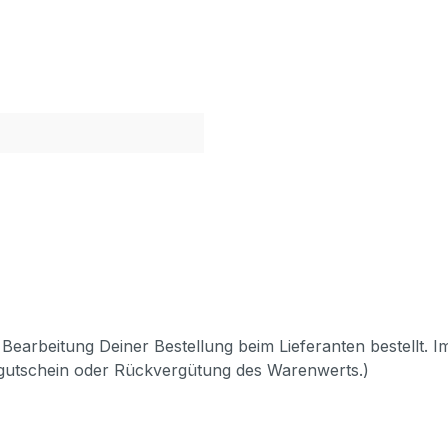
Bearbeitung Deiner Bestellung beim Lieferanten bestellt. I
pgutschein oder Rückvergütung des Warenwerts.)