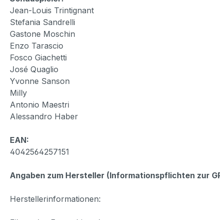
Jean-Louis Trintignant
Stefania Sandrelli
Gastone Moschin
Enzo Tarascio
Fosco Giachetti
José Quaglio
Yvonne Sanson
Milly
Antonio Maestri
Alessandro Haber
EAN:
4042564257151
Angaben zum Hersteller (Informationspflichten zur 
Herstellerinformationen: