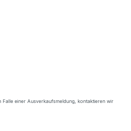
m Falle einer Ausverkaufsmeldung, kontaktieren wir