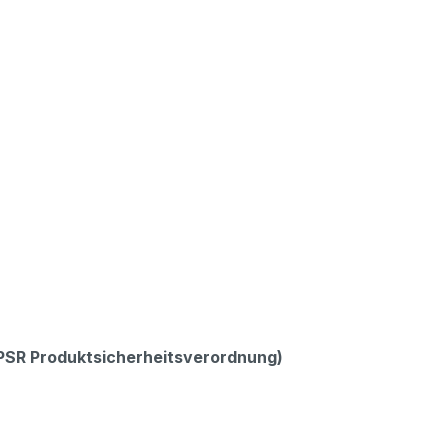
GPSR Produktsicherheitsverordnung)