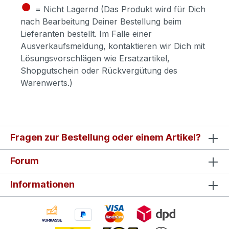
●
= Nicht Lagernd (Das Produkt wird für Dich
nach Bearbeitung Deiner Bestellung beim
Lieferanten bestellt. Im Falle einer
Ausverkaufsmeldung, kontaktieren wir Dich mit
Lösungsvorschlägen wie Ersatzartikel,
Shopgutschein oder Rückvergütung des
Warenwerts.)
Fragen zur Bestellung oder einem Artikel?
Forum
Informationen