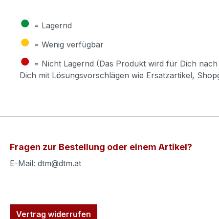
●
= Lagernd
●
= Wenig verfügbar
●
= Nicht Lagernd (Das Produkt wird für Dich nach 
Dich mit Lösungsvorschlägen wie Ersatzartikel, Sho
Fragen zur Bestellung oder einem Artikel?
E-Mail: dtm@dtm.at
Vertrag widerrufen