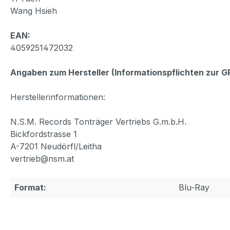
Wang Hsieh
EAN:
4059251472032
Angaben zum Hersteller (Informationspflichten zur 
Herstellerinformationen:
N.S.M. Records Tonträger Vertriebs G.m.b.H.
Bickfordstrasse 1
A-7201 Neudörfl/Leitha
vertrieb@nsm.at
Format:
Blu-Ray