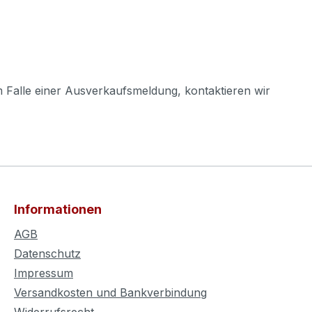
m Falle einer Ausverkaufsmeldung, kontaktieren wir
Informationen
AGB
Datenschutz
Impressum
Versandkosten und Bankverbindung