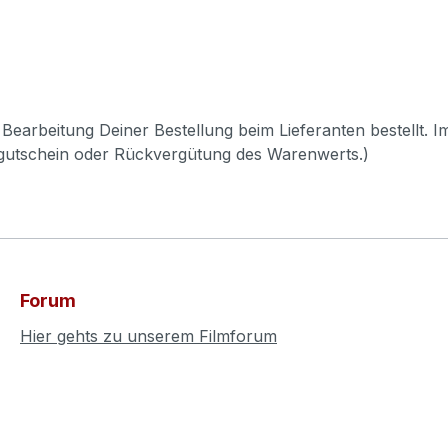
Bearbeitung Deiner Bestellung beim Lieferanten bestellt. I
pgutschein oder Rückvergütung des Warenwerts.)
Forum
Hier gehts zu unserem Filmforum