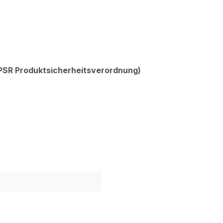
GPSR Produktsicherheitsverordnung)