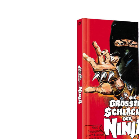
Bildergalerie überspringen