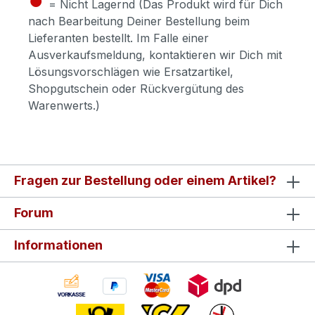
= Nicht Lagernd (Das Produkt wird für Dich
nach Bearbeitung Deiner Bestellung beim
Lieferanten bestellt. Im Falle einer
Ausverkaufsmeldung, kontaktieren wir Dich mit
Lösungsvorschlägen wie Ersatzartikel,
Shopgutschein oder Rückvergütung des
Warenwerts.)
Fragen zur Bestellung oder einem Artikel?
Forum
Informationen