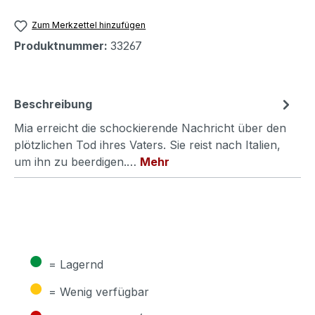
Zum Merkzettel hinzufügen
Produktnummer:
33267
Beschreibung
Mia erreicht die schockierende Nachricht über den
plötzlichen Tod ihres Vaters. Sie reist nach Italien,
um ihn zu beerdigen.…
Mehr
●
= Lagernd
●
= Wenig verfügbar
●