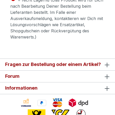
nach Bearbeitung Deiner Bestellung beim
Lieferanten bestellt. Im Falle einer
Ausverkaufsmeldung, kontaktieren wir Dich mit
Lösungsvorschlägen wie Ersatzartikel,
Shopgutschein oder Rückvergütung des
Warenwerts.)
Fragen zur Bestellung oder einem Artikel?
Forum
Informationen