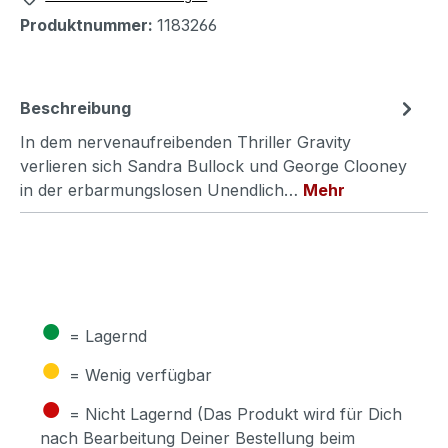
Produktnummer:
1183266
Beschreibung
In dem nervenaufreibenden Thriller Gravity
verlieren sich Sandra Bullock und George Clooney
in der erbarmungslosen Unendlich…
Mehr
●
= Lagernd
●
= Wenig verfügbar
●
= Nicht Lagernd (Das Produkt wird für Dich
nach Bearbeitung Deiner Bestellung beim