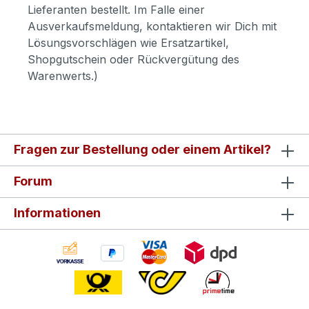
Lieferanten bestellt. Im Falle einer
Ausverkaufsmeldung, kontaktieren wir Dich mit
Lösungsvorschlägen wie Ersatzartikel,
Shopgutschein oder Rückvergütung des
Warenwerts.)
Fragen zur Bestellung oder einem Artikel?
Forum
Informationen