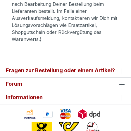
nach Bearbeitung Deiner Bestellung beim
Lieferanten bestellt. Im Falle einer
Ausverkaufsmeldung, kontaktieren wir Dich mit
Lösungsvorschlägen wie Ersatzartikel,
Shopgutschein oder Rückvergütung des
Warenwerts.)
Fragen zur Bestellung oder einem Artikel?
Forum
Informationen