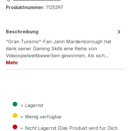
Produktnummer:
1125397
Beschreibung
"Gran Turismo"-Fan Jann Mardenborough hat
dank seiner Gaming Skills eine Reihe von
Videospielwettbewerben gewonnen. Als sich…
Mehr
●
= Lagernd
●
= Wenig verfügbar
●
= Nicht Lagernd (Das Produkt wird für Dich