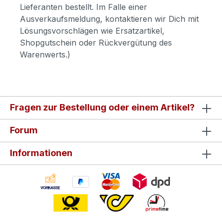
Lieferanten bestellt. Im Falle einer
Ausverkaufsmeldung, kontaktieren wir Dich mit
Lösungsvorschlägen wie Ersatzartikel,
Shopgutschein oder Rückvergütung des
Warenwerts.)
Fragen zur Bestellung oder einem Artikel?
Forum
Informationen