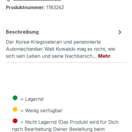
Produktnummer:
1183262
Beschreibung
Der Korea-Kriegsveteran und pensionierte
Automechaniker Walt Kowalski mag es nicht, wie
sich sein Leben und seine Nachbarsch…
Mehr
●
= Lagernd
●
= Wenig verfügbar
●
= Nicht Lagernd (Das Produkt wird für Dich
nach Bearbeitung Deiner Bestellung beim