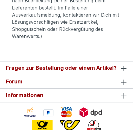
nach Bearbeitung Deiner Bestellung beim
Lieferanten bestellt. Im Falle einer
Ausverkaufsmeldung, kontaktieren wir Dich mit
Lösungsvorschlägen wie Ersatzartikel,
Shopgutschein oder Rückvergütung des
Warenwerts.)
Fragen zur Bestellung oder einem Artikel?
Forum
Informationen