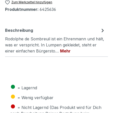
Zum Merkzettel hinzufügen
Produktnummer:
6425636
Beschreibung
Rodolphe de Sombreuil ist ein Ehrenmann und hält,
was er verspricht. In Lumpen gekleidet, steht er
einer einfachen Bürgersto…
Mehr
●
= Lagernd
●
= Wenig verfügbar
●
= Nicht Lagernd (Das Produkt wird für Dich