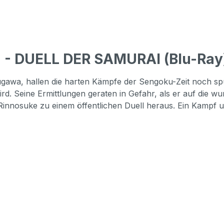
 - DUELL DER SAMURAI (Blu-Ray
ugawa, hallen die harten Kämpfe der Sengoku-Zeit noch sp
 wird. Seine Ermittlungen geraten in Gefahr, als er auf die w
Rinnosuke zu einem öffentlichen Duell heraus. Ein Kampf 