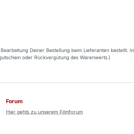
Bearbeitung Deiner Bestellung beim Lieferanten bestellt. I
pgutschein oder Rückvergütung des Warenwerts.)
Forum
Hier gehts zu unserem Filmforum