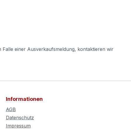
m Falle einer Ausverkaufsmeldung, kontaktieren wir
Informationen
AGB
Datenschutz
Impressum