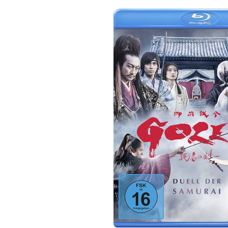
Bildergalerie überspringen