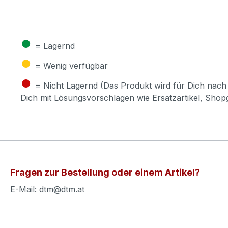
●
= Lagernd
●
= Wenig verfügbar
●
= Nicht Lagernd (Das Produkt wird für Dich nach 
Dich mit Lösungsvorschlägen wie Ersatzartikel, Sho
Fragen zur Bestellung oder einem Artikel?
E-Mail: dtm@dtm.at