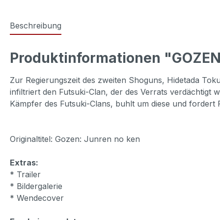
Beschreibung
Produktinformationen "GOZEN
Zur Regierungszeit des zweiten Shoguns, Hidetada Tok
infiltriert den Futsuki-Clan, der des Verrats verdächtigt
Kämpfer des Futsuki-Clans, buhlt um diese und fordert 
Originaltitel: Gozen: Junren no ken
Extras:
* Trailer
* Bildergalerie
* Wendecover