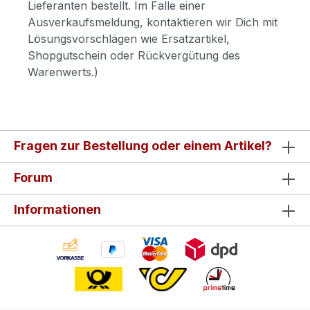
Lieferanten bestellt. Im Falle einer
Ausverkaufsmeldung, kontaktieren wir Dich mit
Lösungsvorschlägen wie Ersatzartikel,
Shopgutschein oder Rückvergütung des
Warenwerts.)
Fragen zur Bestellung oder einem Artikel?
Forum
Informationen