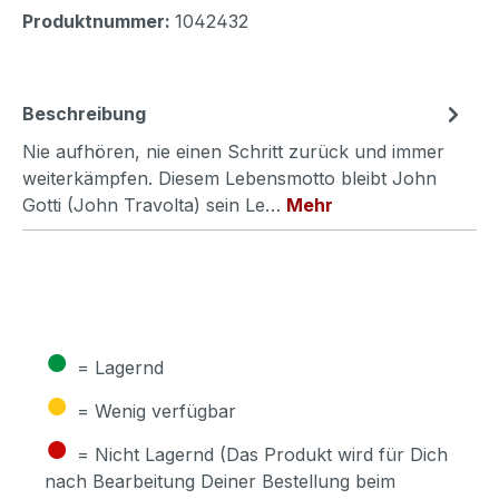
Produktnummer:
1042432
Beschreibung
Nie aufhören, nie einen Schritt zurück und immer
weiterkämpfen. Diesem Lebensmotto bleibt John
Gotti (John Travolta) sein Le…
Mehr
●
= Lagernd
●
= Wenig verfügbar
●
= Nicht Lagernd (Das Produkt wird für Dich
nach Bearbeitung Deiner Bestellung beim