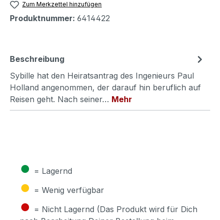
Zum Merkzettel hinzufügen
Produktnummer:
6414422
Beschreibung
Sybille hat den Heiratsantrag des Ingenieurs Paul
Holland angenommen, der darauf hin beruflich auf
Reisen geht. Nach seiner…
Mehr
●
= Lagernd
●
= Wenig verfügbar
●
= Nicht Lagernd (Das Produkt wird für Dich