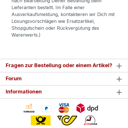
nach Bearbeitung Deiner Bestellung beim
Lieferanten bestellt. Im Falle einer
Ausverkaufsmeldung, kontaktieren wir Dich mit
Lösungsvorschlägen wie Ersatzartikel,
Shopgutschein oder Rückvergütung des
Warenwerts.)
Fragen zur Bestellung oder einem Artikel?
Forum
Informationen