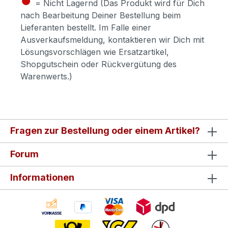
= Nicht Lagernd (Das Produkt wird für Dich
nach Bearbeitung Deiner Bestellung beim
Lieferanten bestellt. Im Falle einer
Ausverkaufsmeldung, kontaktieren wir Dich mit
Lösungsvorschlägen wie Ersatzartikel,
Shopgutschein oder Rückvergütung des
Warenwerts.)
Fragen zur Bestellung oder einem Artikel?
Forum
Informationen