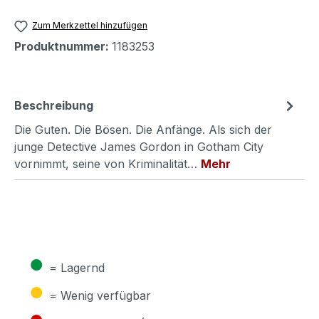
Zum Merkzettel hinzufügen
Produktnummer:
1183253
Beschreibung
Die Guten. Die Bösen. Die Anfänge. Als sich der
junge Detective James Gordon in Gotham City
vornimmt, seine von Kriminalität…
Mehr
●
= Lagernd
●
= Wenig verfügbar
●