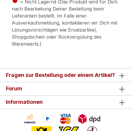
= Nicht Lagernd (Das Produkt wird für Dich
nach Bearbeitung Deiner Bestellung beim
Lieferanten bestellt. Im Falle einer
Ausverkaufsmeldung, kontaktieren wir Dich mit
Lösungsvorschlägen wie Ersatzartikel,
Shopgutschein oder Rückvergütung des
Warenwerts.)
Fragen zur Bestellung oder einem Artikel?
Forum
Informationen