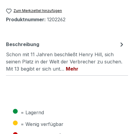
Zum Merkzettel hinzufügen
Produktnummer:
1202262
Beschreibung
Schon mit 11 Jahren beschließt Henry Hill, sich
seinen Platz in der Welt der Verbrecher zu suchen.
Mit 13 begibt er sich unt…
Mehr
●
= Lagernd
●
= Wenig verfügbar
●