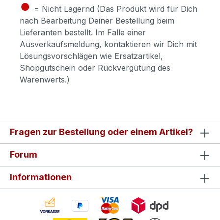
●
= Nicht Lagernd (Das Produkt wird für Dich
nach Bearbeitung Deiner Bestellung beim
Lieferanten bestellt. Im Falle einer
Ausverkaufsmeldung, kontaktieren wir Dich mit
Lösungsvorschlägen wie Ersatzartikel,
Shopgutschein oder Rückvergütung des
Warenwerts.)
Fragen zur Bestellung oder einem Artikel?
Forum
Informationen