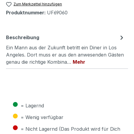
Zum Merkzettel hinzufügen
Produktnummer:
UF69060
Beschreibung
Ein Mann aus der Zukunft betritt ein Diner in Los
Angeles. Dort muss er aus den anwesenden Gästen
genau die richtige Kombina…
Mehr
●
= Lagernd
●
= Wenig verfügbar
●
= Nicht Lagernd (Das Produkt wird für Dich