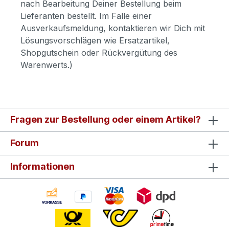
nach Bearbeitung Deiner Bestellung beim
Lieferanten bestellt. Im Falle einer
Ausverkaufsmeldung, kontaktieren wir Dich mit
Lösungsvorschlägen wie Ersatzartikel,
Shopgutschein oder Rückvergütung des
Warenwerts.)
Fragen zur Bestellung oder einem Artikel?
Forum
Informationen