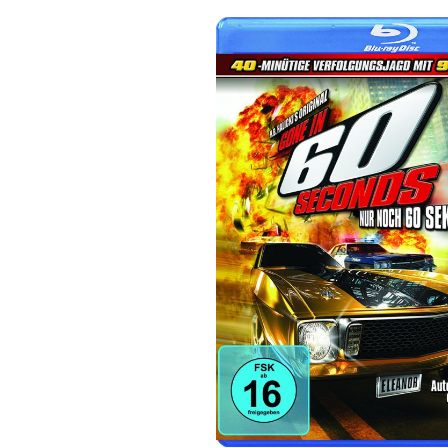
Bildergalerie überspringen