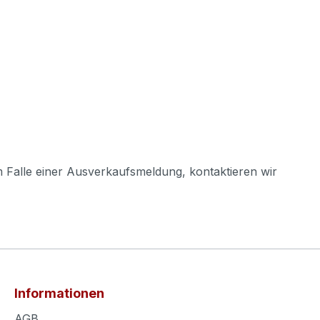
m Falle einer Ausverkaufsmeldung, kontaktieren wir
Informationen
AGB