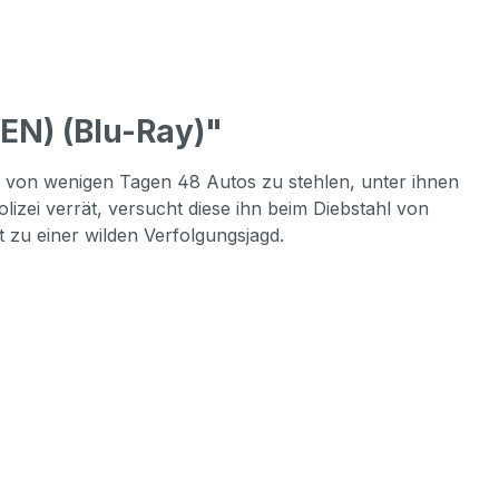
EN) (Blu-Ray)"
lb von wenigen Tagen 48 Autos zu stehlen, unter ihnen
izei verrät, versucht diese ihn beim Diebstahl von
 zu einer wilden Verfolgungsjagd.