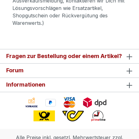
Ausverkaufsmeldung, kontaktieren wir Dich mit
Lösungsvorschlägen wie Ersatzartikel,
Shopgutschein oder Rückvergütung des
Warenwerts.)
Fragen zur Bestellung oder einem Artikel?
Forum
Informationen
Alle Preise inkl. gesetzl. Mehrwertsteuer zzgl.