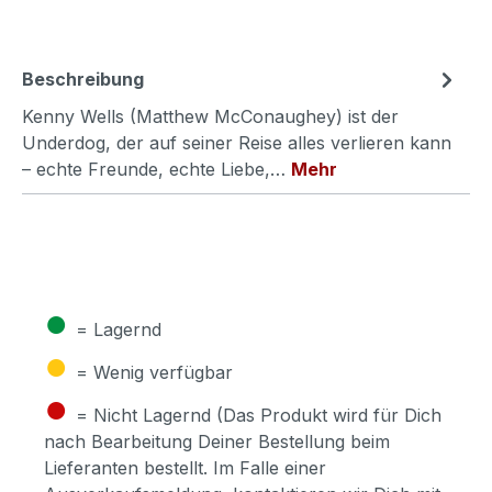
Beschreibung
Kenny Wells (Matthew McConaughey) ist der
Underdog, der auf seiner Reise alles verlieren kann
– echte Freunde, echte Liebe,…
Mehr
●
= Lagernd
●
= Wenig verfügbar
●
= Nicht Lagernd (Das Produkt wird für Dich
nach Bearbeitung Deiner Bestellung beim
Lieferanten bestellt. Im Falle einer