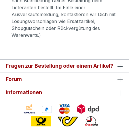
nach Bearbeitung Deiner Bestellung beim
Lieferanten bestellt. Im Falle einer
Ausverkaufsmeldung, kontaktieren wir Dich mit
Lösungsvorschlägen wie Ersatzartikel,
Shopgutschein oder Rückvergütung des
Warenwerts.)
Fragen zur Bestellung oder einem Artikel?
Forum
Informationen