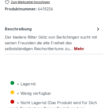
Zum Merkzettel hinzufügen
Produktnummer:
6415226
Beschreibung
Der biedere Ritter Götz von Berlichingen sucht mit
seinen Freunden die alte Freiheit des
selbstständigen Reichsrittertums zu…
Mehr
●
= Lagernd
●
= Wenig verfügbar
●
= Nicht Lagernd (Das Produkt wird für Dich