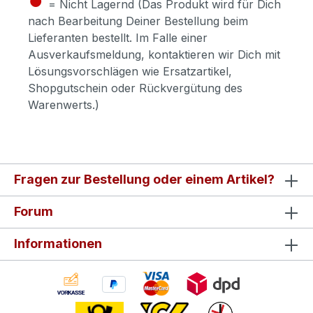
= Nicht Lagernd (Das Produkt wird für Dich
nach Bearbeitung Deiner Bestellung beim
Lieferanten bestellt. Im Falle einer
Ausverkaufsmeldung, kontaktieren wir Dich mit
Lösungsvorschlägen wie Ersatzartikel,
Shopgutschein oder Rückvergütung des
Warenwerts.)
Fragen zur Bestellung oder einem Artikel?
Forum
Informationen