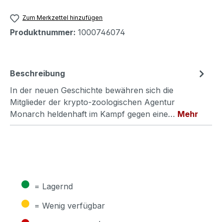
Zum Merkzettel hinzufügen
Produktnummer:
1000746074
Beschreibung
In der neuen Geschichte bewähren sich die
Mitglieder der krypto-zoologischen Agentur
Monarch heldenhaft im Kampf gegen eine…
Mehr
●
= Lagernd
●
= Wenig verfügbar
●