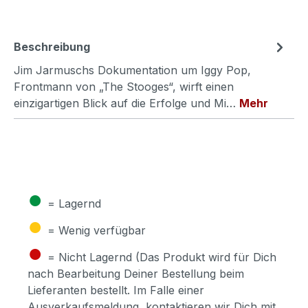
Beschreibung
Jim Jarmuschs Dokumentation um Iggy Pop,
Frontmann von „The Stooges“, wirft einen
einzigartigen Blick auf die Erfolge und Mi…
Mehr
●
= Lagernd
●
= Wenig verfügbar
●
= Nicht Lagernd (Das Produkt wird für Dich
nach Bearbeitung Deiner Bestellung beim
Lieferanten bestellt. Im Falle einer
Ausverkaufsmeldung, kontaktieren wir Dich mit