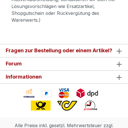
Lösungsvorschlägen wie Ersatzartikel,
Shopgutschein oder Rückvergütung des
Warenwerts.)
Fragen zur Bestellung oder einem Artikel?
Forum
Informationen
Alle Preise inkl. gesetzl. Mehrwertsteuer zzgl.