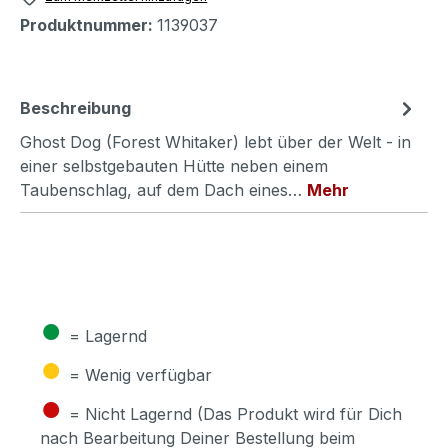
Produktnummer:
1139037
Beschreibung
Ghost Dog (Forest Whitaker) lebt über der Welt - in
einer selbstgebauten Hütte neben einem
Taubenschlag, auf dem Dach eines…
Mehr
●
= Lagernd
●
= Wenig verfügbar
●
= Nicht Lagernd (Das Produkt wird für Dich
nach Bearbeitung Deiner Bestellung beim