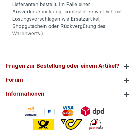
Lieferanten bestellt. Im Falle einer
Ausverkaufsmeldung, kontaktieren wir Dich mit
Lösungsvorschlägen wie Ersatzartikel,
Shopgutschein oder Rückvergütung des
Warenwerts.)
Fragen zur Bestellung oder einem Artikel?
Forum
Informationen