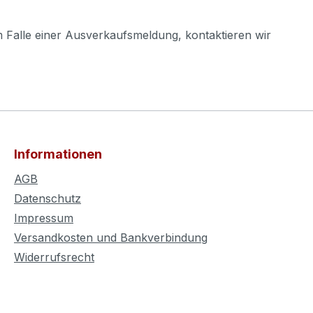
m Falle einer Ausverkaufsmeldung, kontaktieren wir
Informationen
AGB
Datenschutz
Impressum
Versandkosten und Bankverbindung
Widerrufsrecht