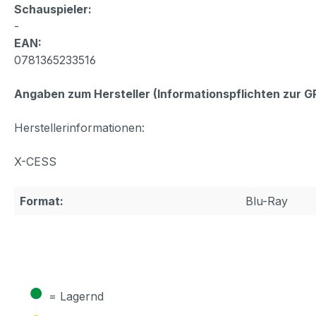
Schauspieler:
-
EAN:
0781365233516
Angaben zum Hersteller (Informationspflichten zur 
Herstellerinformationen:
X-CESS
Format:
Blu-Ray
●
= Lagernd