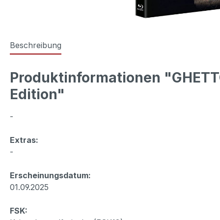
Beschreibung
Produktinformationen "GHETTO
Edition"
-
Extras:
-
Erscheinungsdatum:
01.09.2025
FSK: