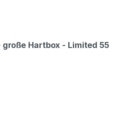
große Hartbox - Limited 55