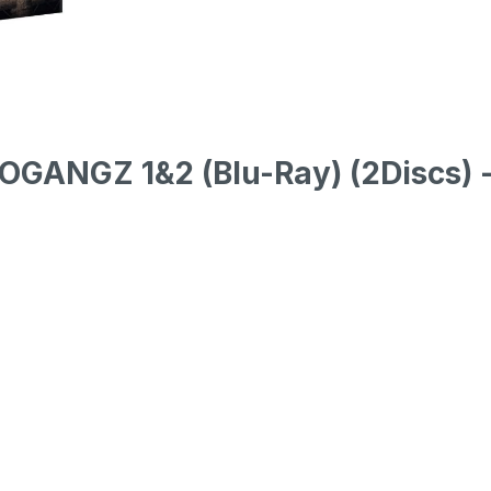
GANGZ 1&2 (Blu-Ray) (2Discs) - 