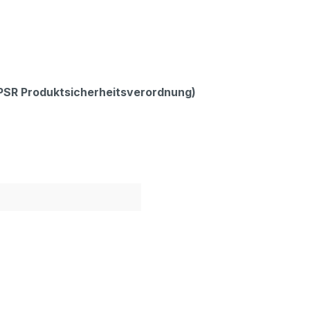
GPSR Produktsicherheitsverordnung)