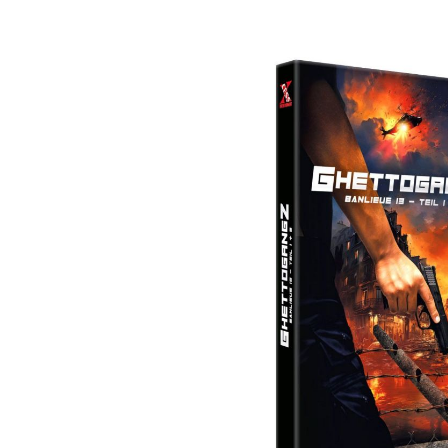
Bildergalerie überspringen