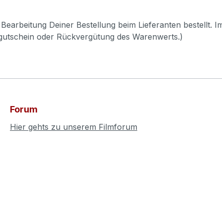
Bearbeitung Deiner Bestellung beim Lieferanten bestellt. I
pgutschein oder Rückvergütung des Warenwerts.)
Forum
Hier gehts zu unserem Filmforum