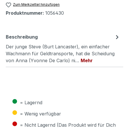
Zum Merkzettel hinzufügen
Produktnummer:
1056430
Beschreibung
Der junge Steve (Burt Lancaster), ein einfacher
Wachmann für Geldtransporte, hat die Scheidung
von Anna (Yvonne De Carlo) ni…
Mehr
●
= Lagernd
●
= Wenig verfügbar
●
= Nicht Lagernd (Das Produkt wird für Dich