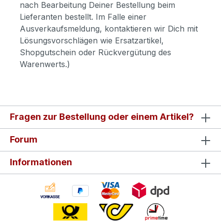
nach Bearbeitung Deiner Bestellung beim
Lieferanten bestellt. Im Falle einer
Ausverkaufsmeldung, kontaktieren wir Dich mit
Lösungsvorschlägen wie Ersatzartikel,
Shopgutschein oder Rückvergütung des
Warenwerts.)
Fragen zur Bestellung oder einem Artikel?
Forum
Informationen