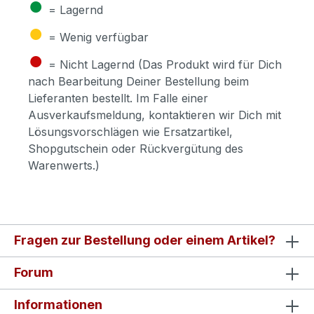
●
= Lagernd
●
= Wenig verfügbar
●
= Nicht Lagernd (Das Produkt wird für Dich
nach Bearbeitung Deiner Bestellung beim
Lieferanten bestellt. Im Falle einer
Ausverkaufsmeldung, kontaktieren wir Dich mit
Lösungsvorschlägen wie Ersatzartikel,
Shopgutschein oder Rückvergütung des
Warenwerts.)
Fragen zur Bestellung oder einem Artikel?
Forum
Informationen