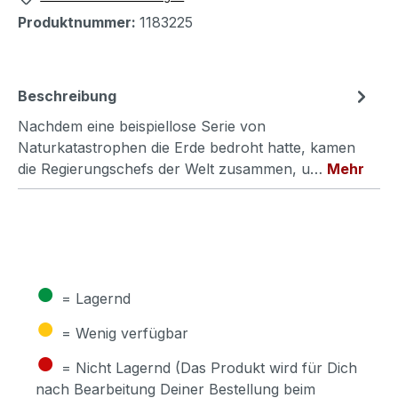
Produktnummer:
1183225
Beschreibung
Nachdem eine beispiellose Serie von
Naturkatastrophen die Erde bedroht hatte, kamen
die Regierungschefs der Welt zusammen, u…
Mehr
●
= Lagernd
●
= Wenig verfügbar
●
= Nicht Lagernd (Das Produkt wird für Dich
nach Bearbeitung Deiner Bestellung beim