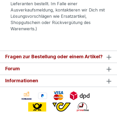
Lieferanten bestellt. Im Falle einer
Ausverkaufsmeldung, kontaktieren wir Dich mit
Lösungsvorschlägen wie Ersatzartikel,
Shopgutschein oder Rückvergütung des
Warenwerts.)
Fragen zur Bestellung oder einem Artikel?
Forum
Informationen