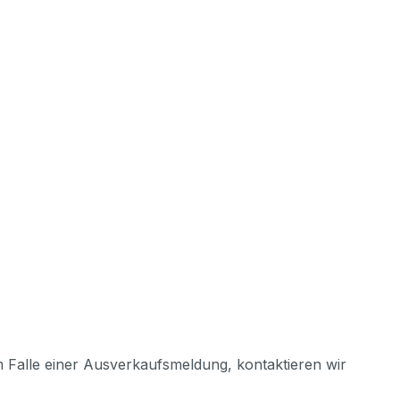
m Falle einer Ausverkaufsmeldung, kontaktieren wir