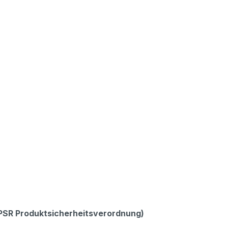
GPSR Produktsicherheitsverordnung)