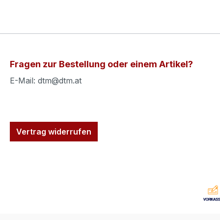
Fragen zur Bestellung oder einem Artikel?
E-Mail: dtm@dtm.at
Vertrag widerrufen