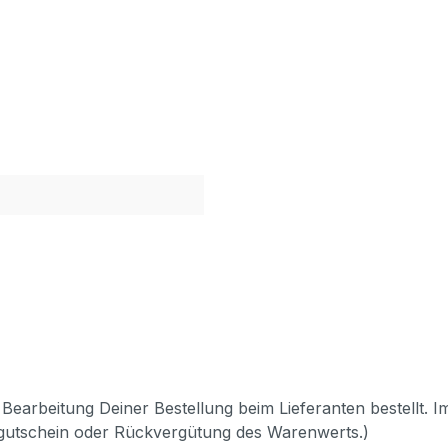
Bearbeitung Deiner Bestellung beim Lieferanten bestellt. I
pgutschein oder Rückvergütung des Warenwerts.)