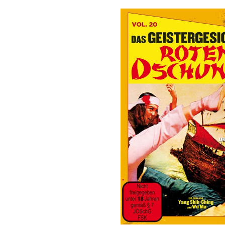
Bildergalerie überspringen