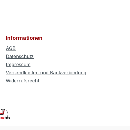
Informationen
AGB
Datenschutz
Impressum
Versandkosten und Bankverbindung
Widerrufsrecht