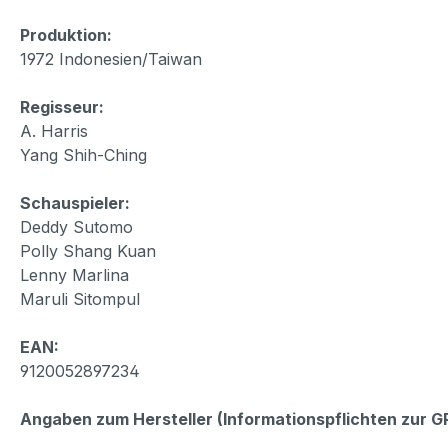
Produktion:
1972 Indonesien/Taiwan
Regisseur:
A. Harris
Yang Shih-Ching
Schauspieler:
Deddy Sutomo
Polly Shang Kuan
Lenny Marlina
Maruli Sitompul
EAN:
9120052897234
Angaben zum Hersteller (Informationspflichten zur 