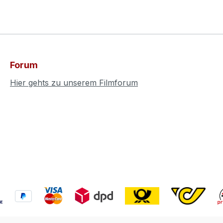
Forum
Hier gehts zu unserem Filmforum