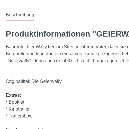
Beschreibung
Produktinformationen "GEIERWA
Bauerntochter Wally liegt im Streit mit ihrem Vater, da er sie
Berghütte und führt dort ein einsames, zurückgezogenes Leben.
"Geierwally", denn auch er fühlt sich zu ihr hingezogen. U
Originaltitel: Die Geierwally
Extras:
* Booklet
* Kinotrailer
* Trailershow