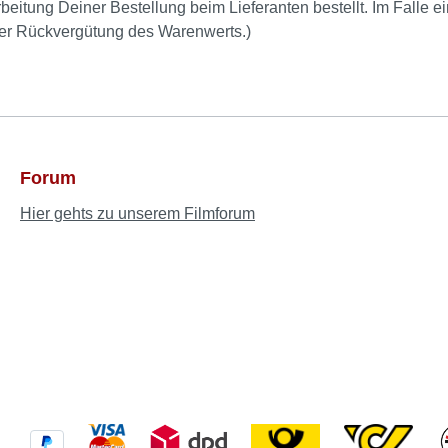
beitung Deiner Bestellung beim Lieferanten bestellt. Im Falle e
der Rückvergütung des Warenwerts.)
Forum
Hier gehts zu unserem Filmforum