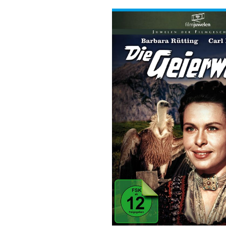
Bildergalerie überspringen