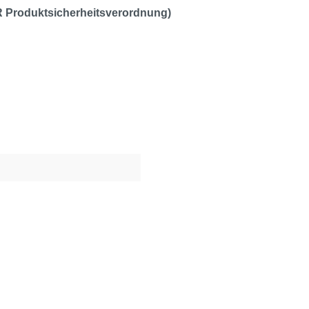
R Produktsicherheitsverordnung)