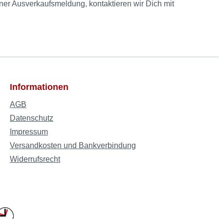
iner Ausverkaufsmeldung, kontaktieren wir Dich mit
Informationen
AGB
Datenschutz
Impressum
Versandkosten und Bankverbindung
Widerrufsrecht