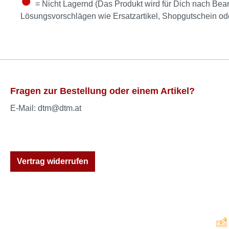
= Nicht Lagernd (Das Produkt wird für Dich nach Bear
Lösungsvorschlägen wie Ersatzartikel, Shopgutschein o
Fragen zur Bestellung oder einem Artikel?
E-Mail: dtm@dtm.at
Vertrag widerrufen