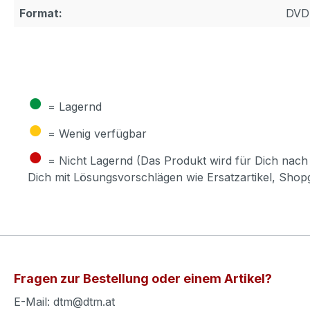
Format:
DVD
●
= Lagernd
●
= Wenig verfügbar
●
= Nicht Lagernd (Das Produkt wird für Dich nach 
Dich mit Lösungsvorschlägen wie Ersatzartikel, Sho
Fragen zur Bestellung oder einem Artikel?
E-Mail: dtm@dtm.at