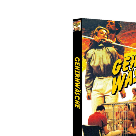
Bildergalerie überspringen