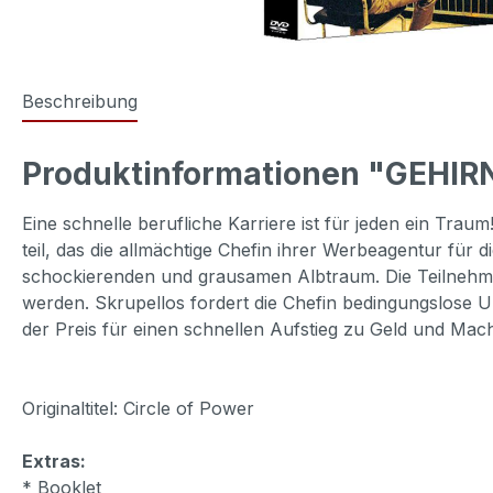
Beschreibung
Produktinformationen "GEHIRN
Eine schnelle berufliche Karriere ist für jeden ein 
teil, das die allmächtige Chefin ihrer Werbeagentur für
schockierenden und grausamen Albtraum. Die Teilnehmer
werden. Skrupellos fordert die Chefin bedingungslose U
der Preis für einen schnellen Aufstieg zu Geld und Mach
Originaltitel: Circle of Power
Extras:
* Booklet