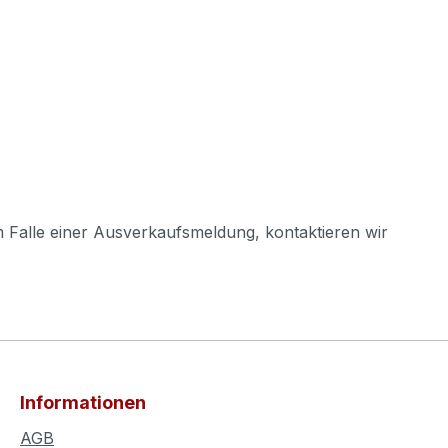
m Falle einer Ausverkaufsmeldung, kontaktieren wir
Informationen
AGB