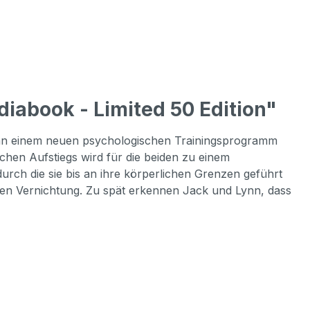
abook - Limited 50 Edition"
b an einem neuen psychologischen Trainingsprogramm
ichen Aufstiegs wird für die beiden zu einem
ch die sie bis an ihre körperlichen Grenzen geführt
chen Vernichtung. Zu spät erkennen Jack und Lynn, dass