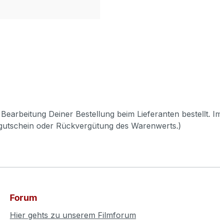
Bearbeitung Deiner Bestellung beim Lieferanten bestellt. I
pgutschein oder Rückvergütung des Warenwerts.)
Forum
Hier gehts zu unserem Filmforum