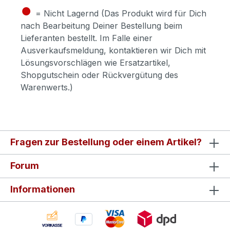
●
= Nicht Lagernd (Das Produkt wird für Dich
nach Bearbeitung Deiner Bestellung beim
Lieferanten bestellt. Im Falle einer
Ausverkaufsmeldung, kontaktieren wir Dich mit
Lösungsvorschlägen wie Ersatzartikel,
Shopgutschein oder Rückvergütung des
Warenwerts.)
Fragen zur Bestellung oder einem Artikel?
Forum
Informationen