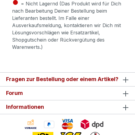
●
= Nicht Lagernd (Das Produkt wird für Dich
nach Bearbeitung Deiner Bestellung beim
Lieferanten bestellt. Im Falle einer
Ausverkaufsmeldung, kontaktieren wir Dich mit
Lösungsvorschlägen wie Ersatzartikel,
Shopgutschein oder Rückvergütung des
Warenwerts.)
Fragen zur Bestellung oder einem Artikel?
Forum
Informationen