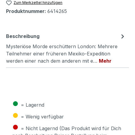
Zum Merkzettel hinzufügen
Produktnummer:
6414265
Beschreibung
Mysteriöse Morde erschüttern London: Mehrere
Teilnehmer einer früheren Mexiko-Expedition
werden einer nach dem anderen mit e…
Mehr
●
= Lagernd
●
= Wenig verfügbar
●
= Nicht Lagernd (Das Produkt wird für Dich