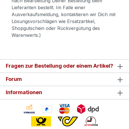
nach Bearbeitung Deiner Bestellung beim
Lieferanten bestellt. Im Falle einer
Ausverkaufsmeldung, kontaktieren wir Dich mit
Lösungsvorschlägen wie Ersatzartikel,
Shopgutschein oder Rückvergütung des
Warenwerts.)
Fragen zur Bestellung oder einem Artikel?
Forum
Informationen