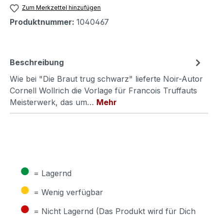
Zum Merkzettel hinzufügen
Produktnummer:
1040467
Beschreibung
Wie bei "Die Braut trug schwarz" lieferte Noir-Autor
Cornell Wollrich die Vorlage für Francois Truffauts
Meisterwerk, das um…
Mehr
●
= Lagernd
●
= Wenig verfügbar
●
= Nicht Lagernd (Das Produkt wird für Dich