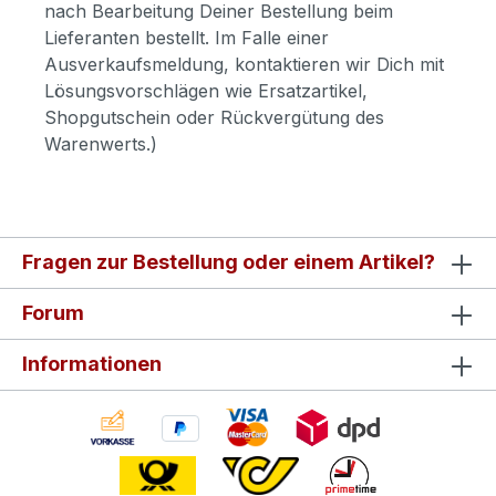
nach Bearbeitung Deiner Bestellung beim
Lieferanten bestellt. Im Falle einer
Ausverkaufsmeldung, kontaktieren wir Dich mit
Lösungsvorschlägen wie Ersatzartikel,
Shopgutschein oder Rückvergütung des
Warenwerts.)
Fragen zur Bestellung oder einem Artikel?
Forum
Informationen