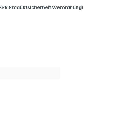
GPSR Produktsicherheitsverordnung)