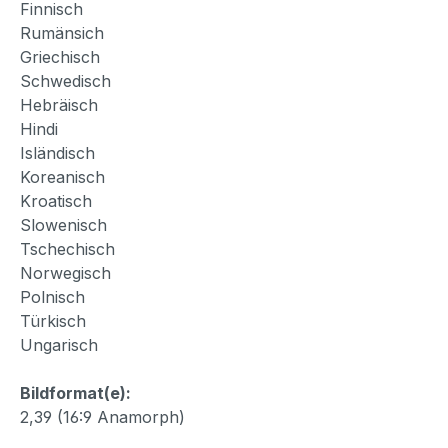
Finnisch
Rumänsich
Griechisch
Schwedisch
Hebräisch
Hindi
Isländisch
Koreanisch
Kroatisch
Slowenisch
Tschechisch
Norwegisch
Polnisch
Türkisch
Ungarisch
Bildformat(e):
2,39 (16:9 Anamorph)