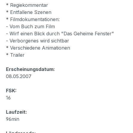
* Regiekommentar
* Entfallene Szenen
* Filmdokumentationen:
- Vom Buch zum Film
- Wirf einen Blick durch "Das Geheime Fenster"
- Verborgenes wird sichtbar
* Verschiedene Animationen
* Trailer
Erscheinungsdatum:
08.05.2007
FSK:
16
Laufzeit:
96min