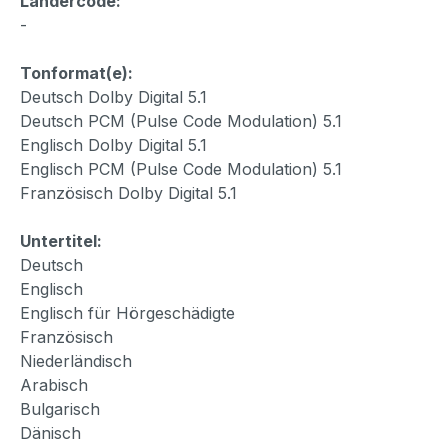
Ländercode:
-
Tonformat(e):
Deutsch Dolby Digital 5.1
Deutsch PCM (Pulse Code Modulation) 5.1
Englisch Dolby Digital 5.1
Englisch PCM (Pulse Code Modulation) 5.1
Französisch Dolby Digital 5.1
Untertitel:
Deutsch
Englisch
Englisch für Hörgeschädigte
Französisch
Niederländisch
Arabisch
Bulgarisch
Dänisch