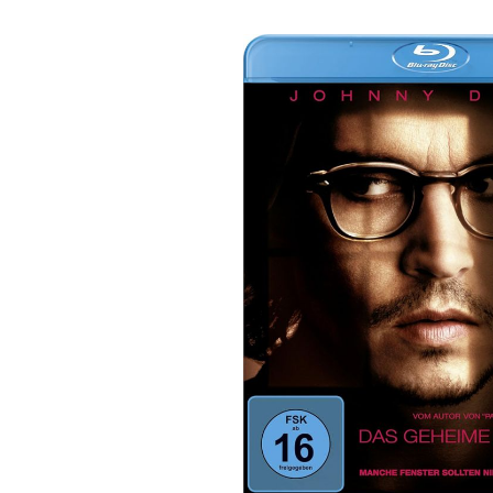
Bildergalerie überspringen