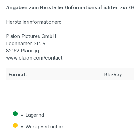
Angaben zum Hersteller (Informationspflichten zur 
Herstellerinformationen:
Plaion Pictures GmbH
Lochhamer Str. 9
82152 Planegg
www.plaion.com/contact
Format:
Blu-Ray
●
= Lagernd
●
= Wenig verfügbar