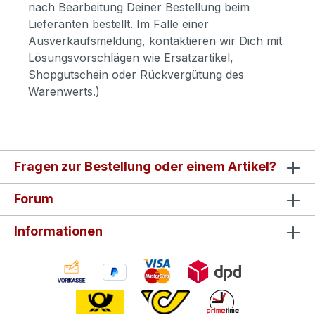
nach Bearbeitung Deiner Bestellung beim
Lieferanten bestellt. Im Falle einer
Ausverkaufsmeldung, kontaktieren wir Dich mit
Lösungsvorschlägen wie Ersatzartikel,
Shopgutschein oder Rückvergütung des
Warenwerts.)
Fragen zur Bestellung oder einem Artikel?
Forum
Informationen