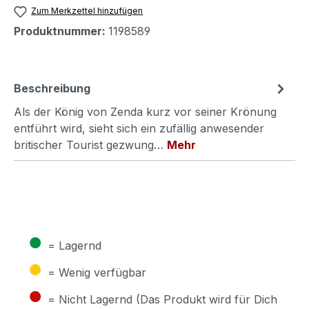
Zum Merkzettel hinzufügen
Produktnummer:
1198589
Beschreibung
Als der König von Zenda kurz vor seiner Krönung
entführt wird, sieht sich ein zufällig anwesender
britischer Tourist gezwung…
Mehr
●
= Lagernd
●
= Wenig verfügbar
●
= Nicht Lagernd (Das Produkt wird für Dich