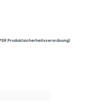
GPSR Produktsicherheitsverordnung)