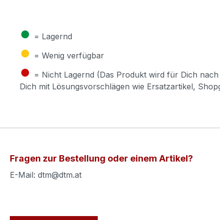
●
= Lagernd
●
= Wenig verfügbar
●
= Nicht Lagernd (Das Produkt wird für Dich nach 
Dich mit Lösungsvorschlägen wie Ersatzartikel, Sho
Fragen zur Bestellung oder einem Artikel?
E-Mail: dtm@dtm.at