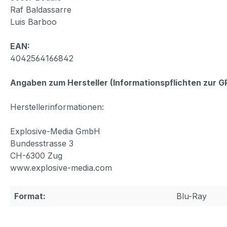
Raf Baldassarre
Luis Barboo
EAN:
4042564166842
Angaben zum Hersteller (Informationspflichten zur 
Herstellerinformationen:
Explosive-Media GmbH
Bundesstrasse 3
CH-6300 Zug
www.explosive-media.com
Format:
Blu-Ray