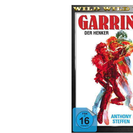
Bildergalerie überspringen