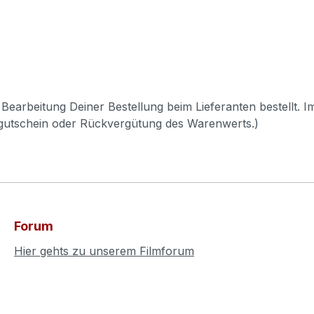
Bearbeitung Deiner Bestellung beim Lieferanten bestellt. I
pgutschein oder Rückvergütung des Warenwerts.)
Forum
Hier gehts zu unserem Filmforum