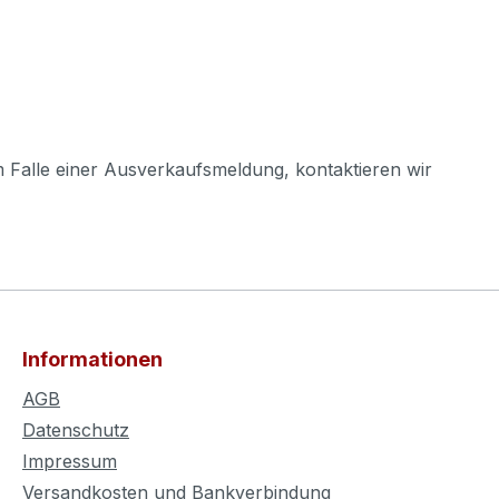
m Falle einer Ausverkaufsmeldung, kontaktieren wir
Informationen
AGB
Datenschutz
Impressum
Versandkosten und Bankverbindung