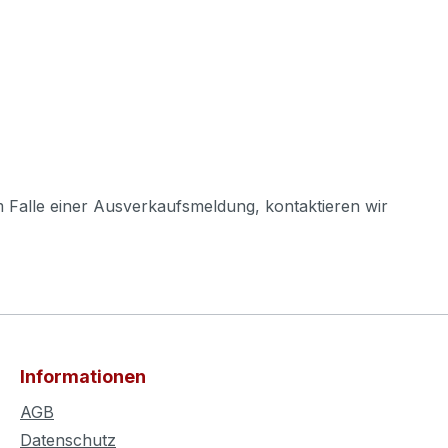
m Falle einer Ausverkaufsmeldung, kontaktieren wir
Informationen
AGB
Datenschutz