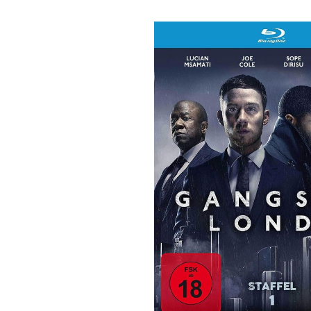
Bildergalerie überspringen