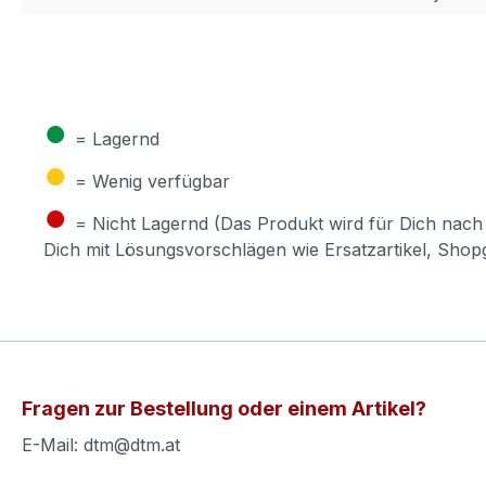
●
= Lagernd
●
= Wenig verfügbar
●
= Nicht Lagernd (Das Produkt wird für Dich nach 
Dich mit Lösungsvorschlägen wie Ersatzartikel, Sho
Fragen zur Bestellung oder einem Artikel?
E-Mail: dtm@dtm.at