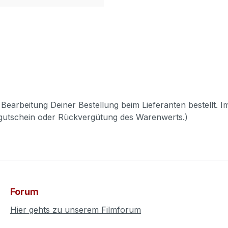
Bearbeitung Deiner Bestellung beim Lieferanten bestellt. I
pgutschein oder Rückvergütung des Warenwerts.)
Forum
Hier gehts zu unserem Filmforum