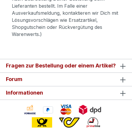
Lieferanten bestellt. Im Falle einer
Ausverkaufsmeldung, kontaktieren wir Dich mit
Lösungsvorschlägen wie Ersatzartikel,
Shopgutschein oder Rückvergütung des
Warenwerts.)
Fragen zur Bestellung oder einem Artikel?
Forum
Informationen