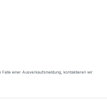
m Falle einer Ausverkaufsmeldung, kontaktieren wir