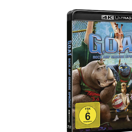
Bildergalerie überspringen