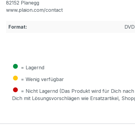
82152 Planegg
www.plaion.com/contact
Format:
DVD
●
= Lagernd
●
= Wenig verfügbar
●
= Nicht Lagernd (Das Produkt wird für Dich nach 
Dich mit Lösungsvorschlägen wie Ersatzartikel, Sho