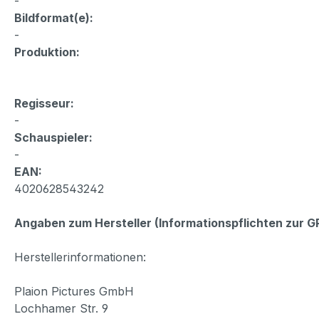
-
Bildformat(e):
-
Produktion:
Regisseur:
-
Schauspieler:
-
EAN:
4020628543242
Angaben zum Hersteller (Informationspflichten zur 
Herstellerinformationen:
Plaion Pictures GmbH
Lochhamer Str. 9