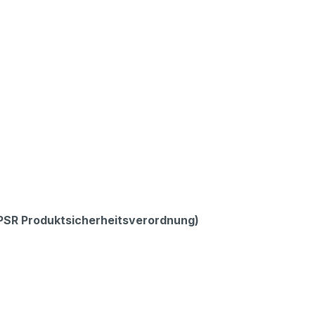
GPSR Produktsicherheitsverordnung)