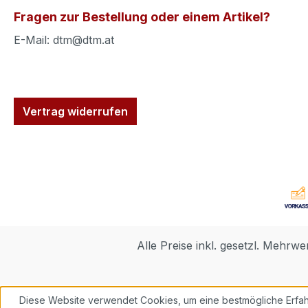
Fragen zur Bestellung oder einem Artikel?
E-Mail: dtm@dtm.at
Vertrag widerrufen
Alle Preise inkl. gesetzl. Mehrwe
Diese Website verwendet Cookies, um eine bestmögliche Erfah