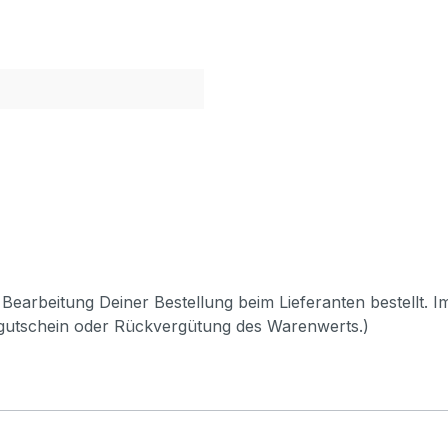
Bearbeitung Deiner Bestellung beim Lieferanten bestellt. I
pgutschein oder Rückvergütung des Warenwerts.)