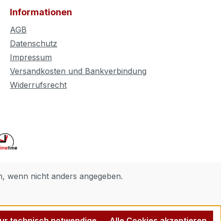
Informationen
AGB
Datenschutz
Impressum
Versandkosten und Bankverbindung
Widerrufsrecht
 wenn nicht anders angegeben.
ur technisch notwendige
Alle Cookies akzeptieren