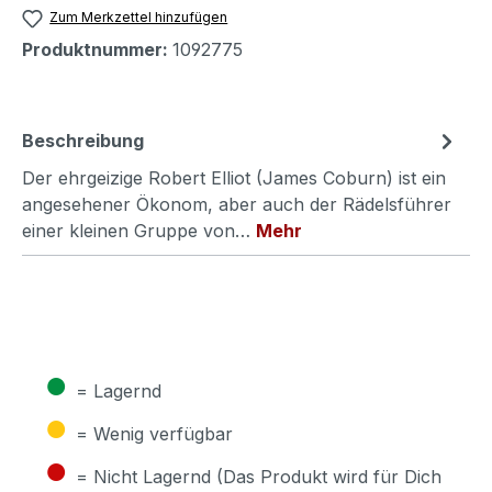
Zum Merkzettel hinzufügen
Produktnummer:
1092775
Beschreibung
Der ehrgeizige Robert Elliot (James Coburn) ist ein
angesehener Ökonom, aber auch der Rädelsführer
einer kleinen Gruppe von…
Mehr
●
= Lagernd
●
= Wenig verfügbar
●
= Nicht Lagernd (Das Produkt wird für Dich