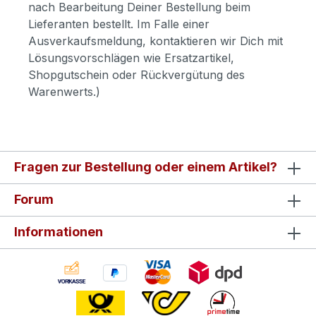
nach Bearbeitung Deiner Bestellung beim
Lieferanten bestellt. Im Falle einer
Ausverkaufsmeldung, kontaktieren wir Dich mit
Lösungsvorschlägen wie Ersatzartikel,
Shopgutschein oder Rückvergütung des
Warenwerts.)
Fragen zur Bestellung oder einem Artikel?
Forum
Informationen