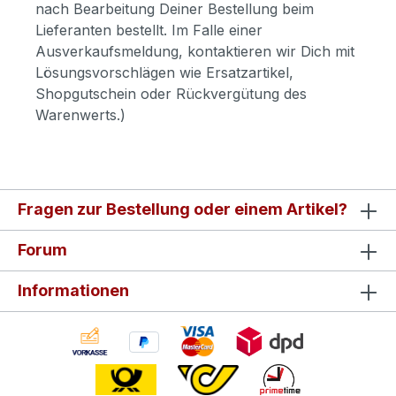
nach Bearbeitung Deiner Bestellung beim
Lieferanten bestellt. Im Falle einer
Ausverkaufsmeldung, kontaktieren wir Dich mit
Lösungsvorschlägen wie Ersatzartikel,
Shopgutschein oder Rückvergütung des
Warenwerts.)
Fragen zur Bestellung oder einem Artikel?
Forum
Informationen