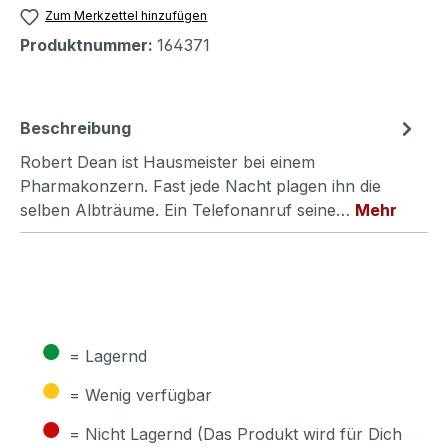
Zum Merkzettel hinzufügen
Produktnummer:
164371
Beschreibung
Robert Dean ist Hausmeister bei einem
Pharmakonzern. Fast jede Nacht plagen ihn die
selben Albträume. Ein Telefonanruf seine…
Mehr
●
= Lagernd
●
= Wenig verfügbar
●
= Nicht Lagernd (Das Produkt wird für Dich