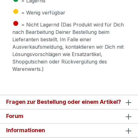
= Lagernd
●
= Wenig verfügbar
●
= Nicht Lagernd (Das Produkt wird für Dich
nach Bearbeitung Deiner Bestellung beim
Lieferanten bestellt. Im Falle einer
Ausverkaufsmeldung, kontaktieren wir Dich mit
Lösungsvorschlägen wie Ersatzartikel,
Shopgutschein oder Rückvergütung des
Warenwerts.)
Fragen zur Bestellung oder einem Artikel?
Forum
Informationen