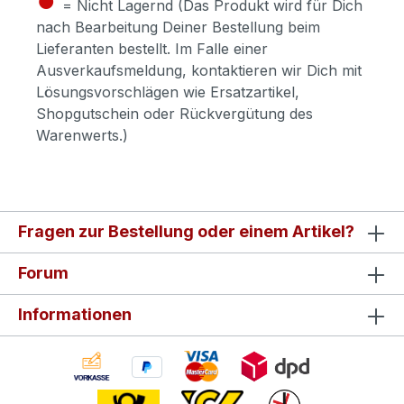
= Nicht Lagernd (Das Produkt wird für Dich
nach Bearbeitung Deiner Bestellung beim
Lieferanten bestellt. Im Falle einer
Ausverkaufsmeldung, kontaktieren wir Dich mit
Lösungsvorschlägen wie Ersatzartikel,
Shopgutschein oder Rückvergütung des
Warenwerts.)
Fragen zur Bestellung oder einem Artikel?
Forum
Informationen