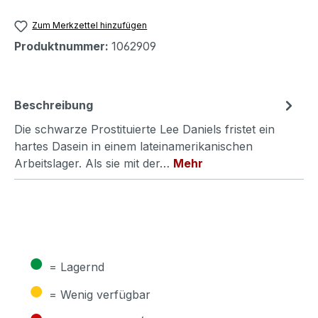
Zum Merkzettel hinzufügen
Produktnummer:
1062909
Beschreibung
Die schwarze Prostituierte Lee Daniels fristet ein
hartes Dasein in einem lateinamerikanischen
Arbeitslager. Als sie mit der…
Mehr
●
= Lagernd
●
= Wenig verfügbar
●