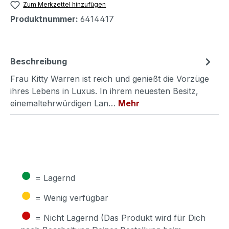
Zum Merkzettel hinzufügen
Produktnummer:
6414417
Beschreibung
Frau Kitty Warren ist reich und genießt die Vorzüge
ihres Lebens in Luxus. In ihrem neuesten Besitz,
einemaltehrwürdigen Lan…
Mehr
●
= Lagernd
●
= Wenig verfügbar
●
= Nicht Lagernd (Das Produkt wird für Dich