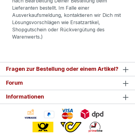
nach Bearbeitung Deiner Bestellung beim
Lieferanten bestellt. Im Falle einer
Ausverkaufsmeldung, kontaktieren wir Dich mit
Lösungsvorschlägen wie Ersatzartikel,
Shopgutschein oder Rückvergütung des
Warenwerts.)
Fragen zur Bestellung oder einem Artikel?
Forum
Informationen