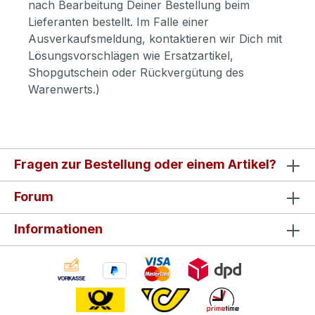
nach Bearbeitung Deiner Bestellung beim
Lieferanten bestellt. Im Falle einer
Ausverkaufsmeldung, kontaktieren wir Dich mit
Lösungsvorschlägen wie Ersatzartikel,
Shopgutschein oder Rückvergütung des
Warenwerts.)
Fragen zur Bestellung oder einem Artikel?
Forum
Informationen